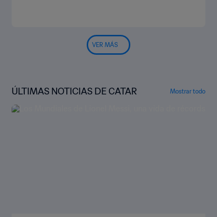
VER MÁS
ÚLTIMAS NOTICIAS DE CATAR
Mostrar todo