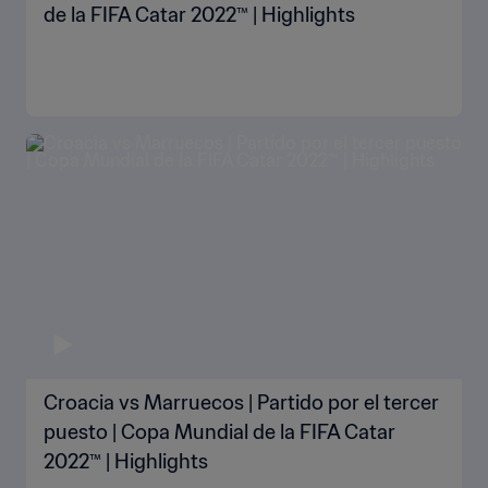
de la FIFA Catar 2022™ | Highlights
Croacia vs Marruecos | Partido por el tercer
puesto | Copa Mundial de la FIFA Catar
2022™ | Highlights