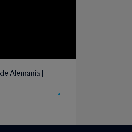
 de Alemania |