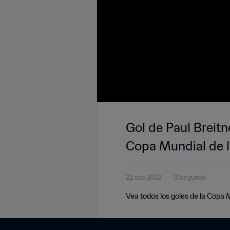
Gol de Paul Breitn
Copa Mundial de l
22 sep 2022
33segundo
Vea todos los goles de la Copa 