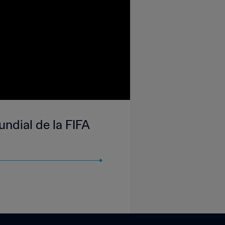
undial de la FIFA