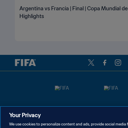
Argentina vs Francia | Final | Copa Mundial de
Highlights
Your Privacy
We use cookies to personalize content and ads, provide social media f