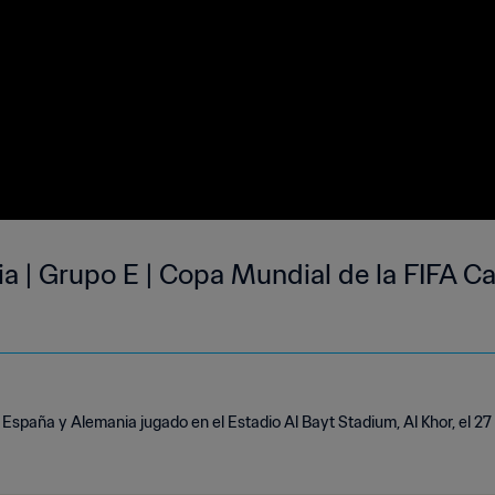
a | Grupo E | Copa Mundial de la FIFA Ca
 España y Alemania jugado en el Estadio Al Bayt Stadium, Al Khor, el 2