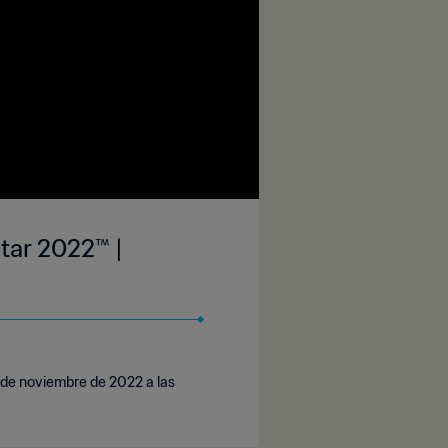
tar 2022™ |
7 de noviembre de 2022 a las