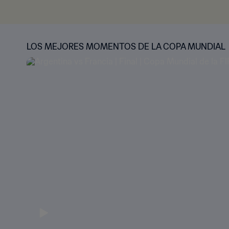
LOS MEJORES MOMENTOS DE LA COPA MUNDIAL