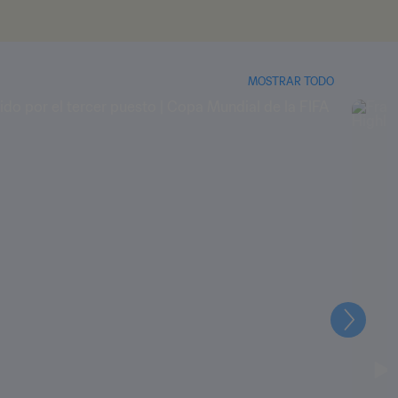
MOSTRAR TODO
Siguien