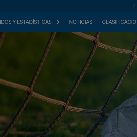
F
IDOS Y ESTADÍSTICAS
NOTICIAS
CLASIFICACI