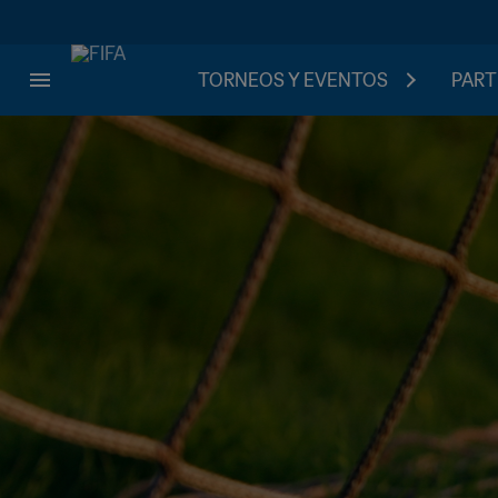
TORNEOS Y EVENTOS
PART