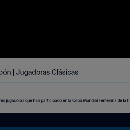
ón | Jugadoras Clásicas
es jugadoras que han participado en la Copa Mundial Femenina de la F