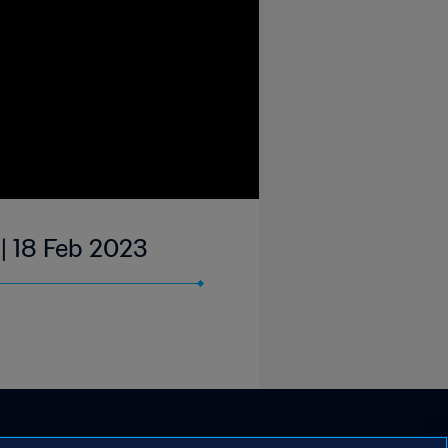
| 18 Feb 2023