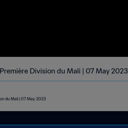
Première Division du Mali | 07 May 2023
ion du Mali | 07 May 2023