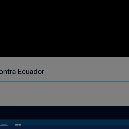
ontra Ecuador