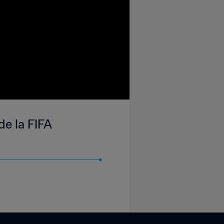
de la FIFA