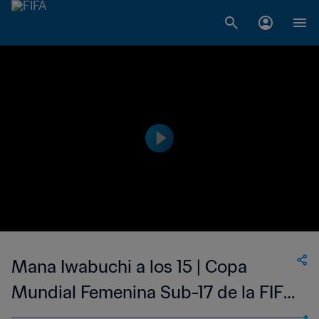
Mana Iwabuchi a los 15 | Copa
Mundial Femenina Sub-17 de la FIFA
Nueva Zelanda 2008™