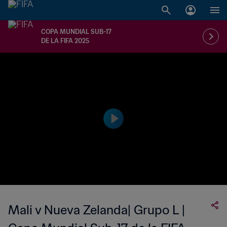
COPA MUNDIAL SUB-17
DE LA FIFA 2025
Mali v Nueva Zelanda| Grupo L |