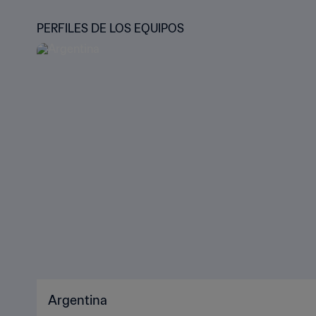
PERFILES DE LOS EQUIPOS
Argentina