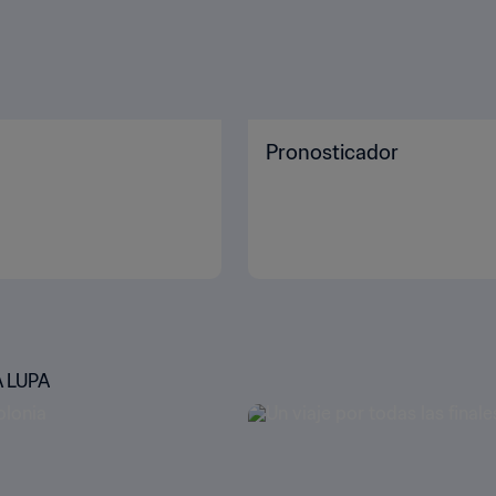
Pronosticador
 LUPA