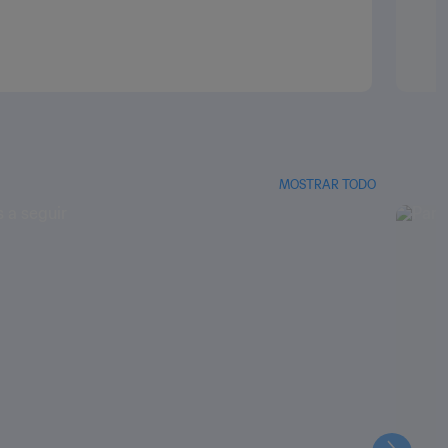
MOSTRAR TODO