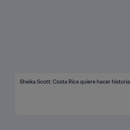
Sheika Scott: Costa Rica quiere hacer histori