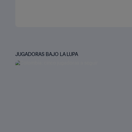
JUGADORAS BAJO LA LUPA