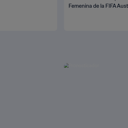
Femenina de la FIFA Aust