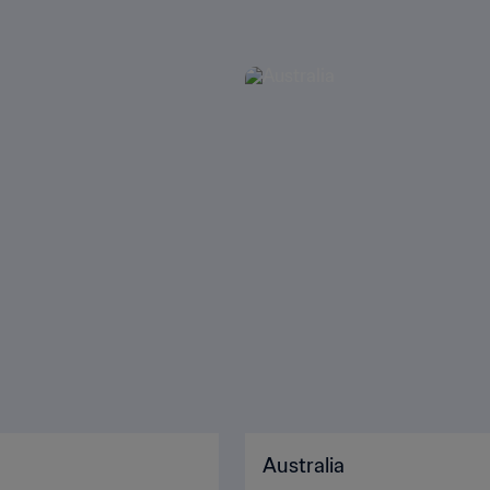
Australia