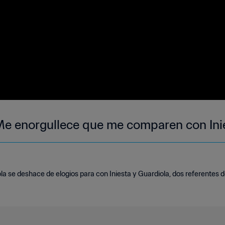
Me enorgullece que me comparen con Ini
la se deshace de elogios para con Iniesta y Guardiola, dos referentes 