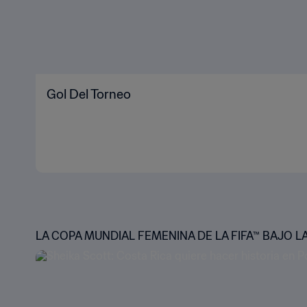
Gol Del Torneo
LA COPA MUNDIAL FEMENINA DE LA FIFA™ BAJO LA