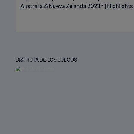
Australia & Nueva Zelanda 2023™ | Highlights
DISFRUTA DE LOS JUEGOS