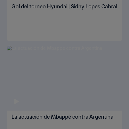
Gol del torneo Hyundai | Sidny Lopes Cabral
La actuación de Mbappé contra Argentina