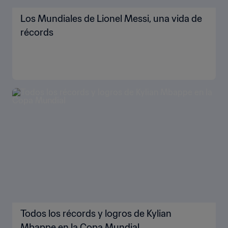
Los Mundiales de Lionel Messi, una vida de
récords
Todos los récords y logros de Kylian
Mbappe en la Copa Mundial