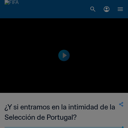
¿Y si entramos en la intimidad de la
Selección de Portugal?