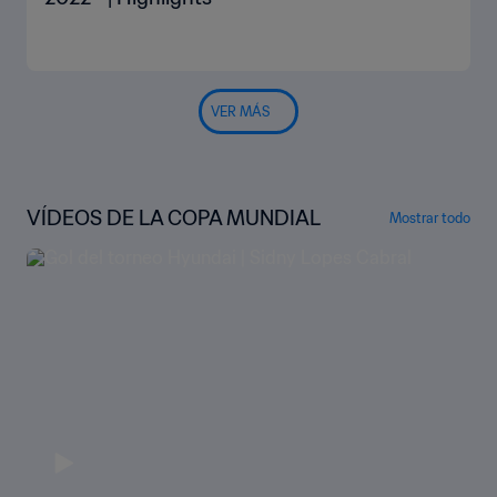
VER MÁS
VÍDEOS DE LA COPA MUNDIAL
Mostrar todo