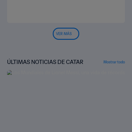
VER MÁS
ÚLTIMAS NOTICIAS DE CATAR
Mostrar todo