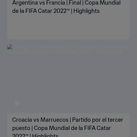
Argentina vs Francia | Final | Copa Mundial
de la FIFA Catar 2022™ | Highlights
Croacia vs Marruecos | Partido por el tercer
puesto | Copa Mundial de la FIFA Catar
2022™ | Highlights