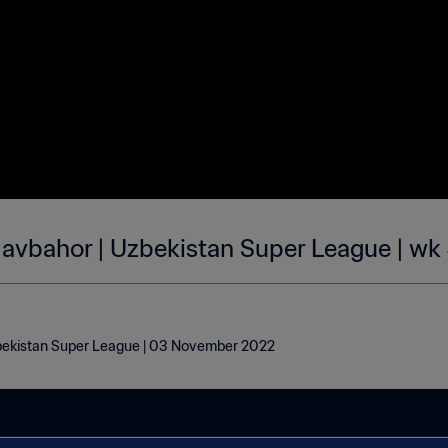
avbahor | Uzbekistan Super League | wk
bekistan Super League | 03 November 2022