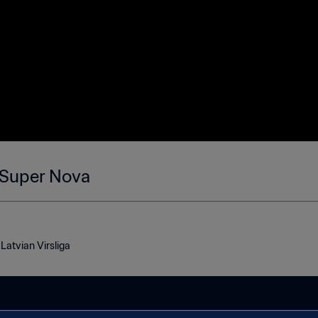
 Super Nova
Latvian Virsliga