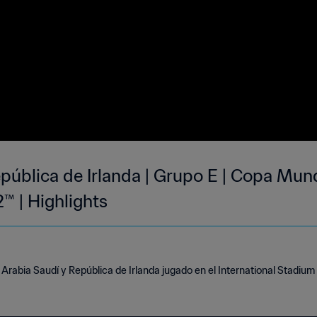
pública de Irlanda | Grupo E | Copa Mund
 | Highlights
 Arabia Saudí y República de Irlanda jugado en el International Stadi