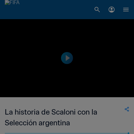
La historia de Scaloni con la
Selección argentina