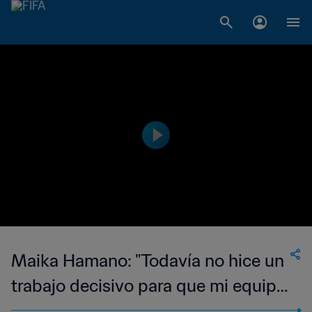
Maika Hamano: "Todavía no hice un
trabajo decisivo para que mi equipo
gane"