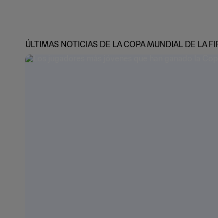
ÚLTIMAS NOTICIAS DE LA COPA MUNDIAL DE LA FI