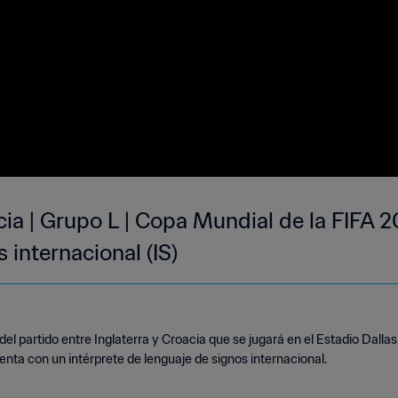
acia | Grupo L | Copa Mundial de la FIFA 
 internacional (IS)
 partido entre Inglaterra y Croacia que se jugará en el Estadio Dallas e
uenta con un intérprete de lenguaje de signos internacional.