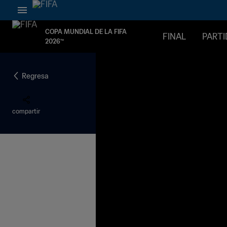
COPA MUNDIAL DE LA FIFA
FINAL
PART
2026™
Regresa
compartir