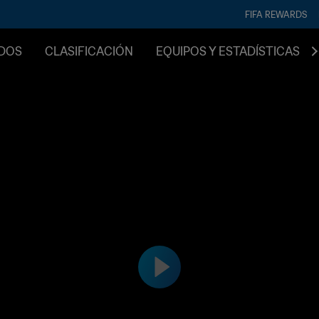
FIFA REWARDS
IDOS
CLASIFICACIÓN
EQUIPOS Y ESTADÍSTICAS