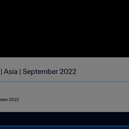
 | Asia | September 2022
ember 2022