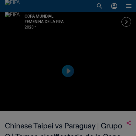
COPA MUNDIAL
FEMENINA DE LA FIFA
2023™
Chinese Taipei vs Paraguay | Grupo