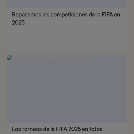
Repasamos las competiciones de la FIFA en
2025
Los torneos de la FIFA 2025 en fotos