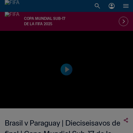
COPA MUNDIAL SUB-17
DE LA FIFA 2025
Brasil v Paraguay | Dieciseisavos de