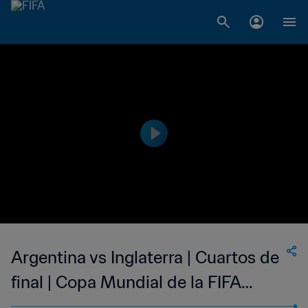
Argentina vs Inglaterra | Cuartos de
final | Copa Mundial de la FIFA
México 1986™ | Highlights