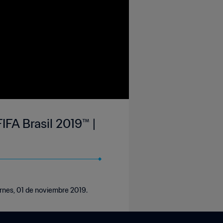
IFA Brasil 2019™ |
iernes, 01 de noviembre 2019.