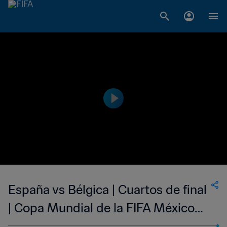
España vs Bélgica | Cuartos de final
| Copa Mundial de la FIFA México
1986™ | Highlights