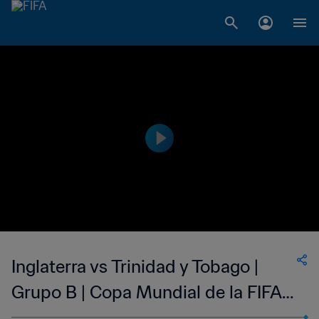
Inglaterra vs Trinidad y Tobago |
Grupo B | Copa Mundial de la FIFA
Alemania 2006™ | Partido completo