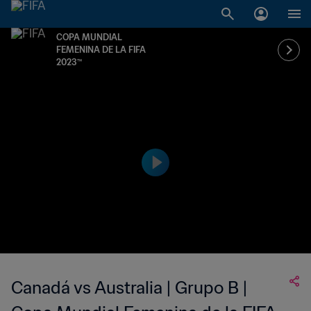
COPA MUNDIAL
FEMENINA DE LA FIFA
2023™
Canadá vs Australia | Grupo B |