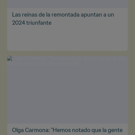
Las reinas de la remontada apuntan a un
2024 triunfante
Olga Carmona: "Hemos notado que la gente