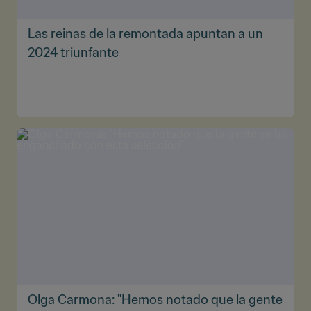
Las reinas de la remontada apuntan a un
2024 triunfante
Olga Carmona: "Hemos notado que la gente