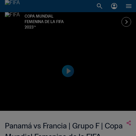
COPA MUNDIAL
FEMENINA DE LA FIFA
2023™
Panamá vs Francia | Grupo F | Copa