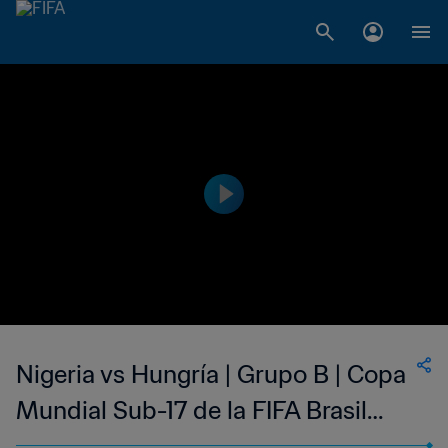
Nigeria vs Hungría | Grupo B | Copa
Mundial Sub-17 de la FIFA Brasil
2019™ | Highlights