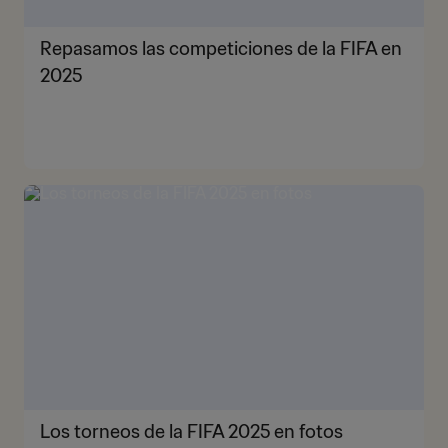
Repasamos las competiciones de la FIFA en
2025
Los torneos de la FIFA 2025 en fotos