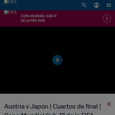
COPA MUNDIAL SUB-17
DE LA FIFA 2025
Austria v Japón | Cuartos de final |