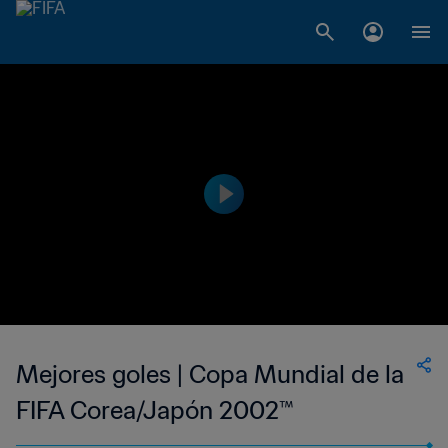
Mejores goles | Copa Mundial de la
FIFA Corea/Japón 2002™