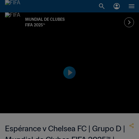
MUNDIAL DE CLUBES
FIFA 2025™
Espérance v Chelsea FC | Grupo D |