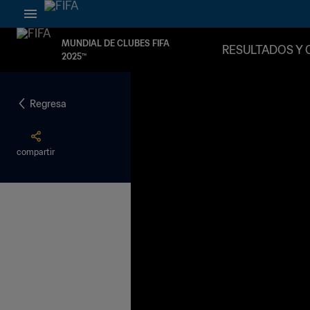
MUNDIAL DE CLUBES FIFA
RESULTADOS Y 
2025™
Regresa
compartir