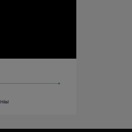
Hilal