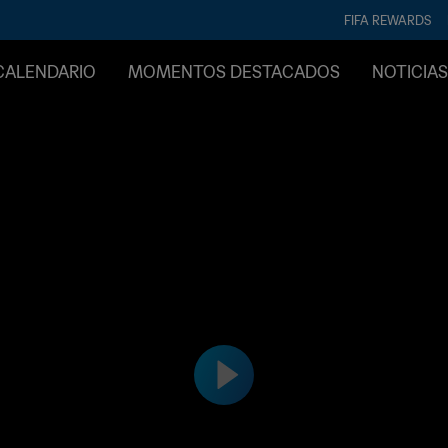
FIFA REWARDS
CALENDARIO
MOMENTOS DESTACADOS
NOTICIAS