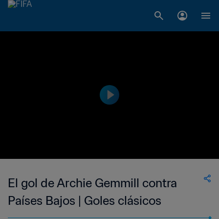
El gol de Archie Gemmill contra
Países Bajos | Goles clásicos