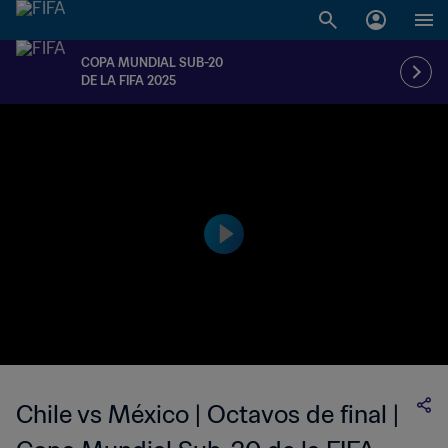
COPA MUNDIAL SUB-20
DE LA FIFA 2025
Chile vs México | Octavos de final |