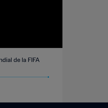
dial de la FIFA