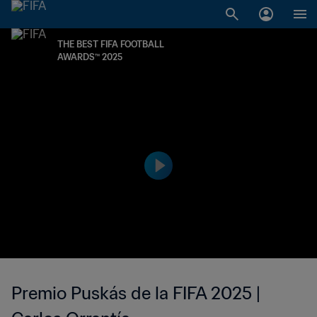
THE BEST FIFA FOOTBALL
AWARDS™ 2025
Premio Puskás de la FIFA 2025 |