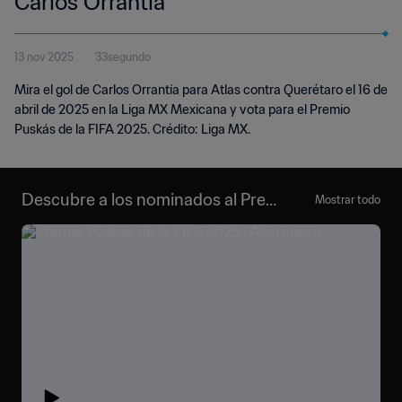
Carlos Orrantía
13 nov 2025
33segundo
Mira el gol de Carlos Orrantía para Atlas contra Querétaro el 16 de
abril de 2025 en la Liga MX Mexicana y vota para el Premio
Puskás de la FIFA 2025. Crédito: Liga MX.
Descubre a los nominados al Premi
Mostrar todo
o Puskás