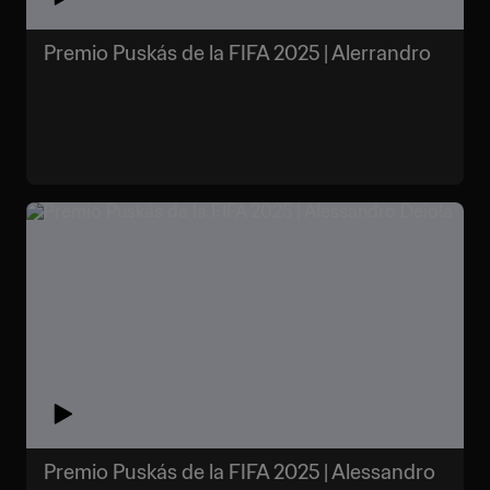
Premio Puskás de la FIFA 2025 | Alerrandro
Premio Puskás de la FIFA 2025 | Alessandro