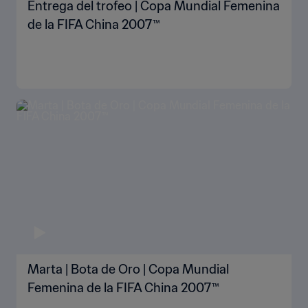
Entrega del trofeo | Copa Mundial Femenina
de la FIFA China 2007™
Marta | Bota de Oro | Copa Mundial
Femenina de la FIFA China 2007™