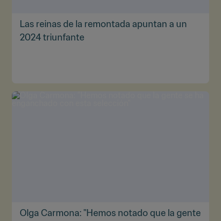
Las reinas de la remontada apuntan a un
2024 triunfante
Olga Carmona: "Hemos notado que la gente