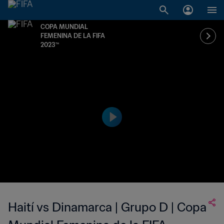
COPA MUNDIAL
FEMENINA DE LA FIFA
2023™
Haití vs Dinamarca | Grupo D | Copa