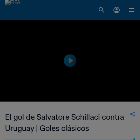
El gol de Salvatore Schillaci contra
Uruguay | Goles clásicos