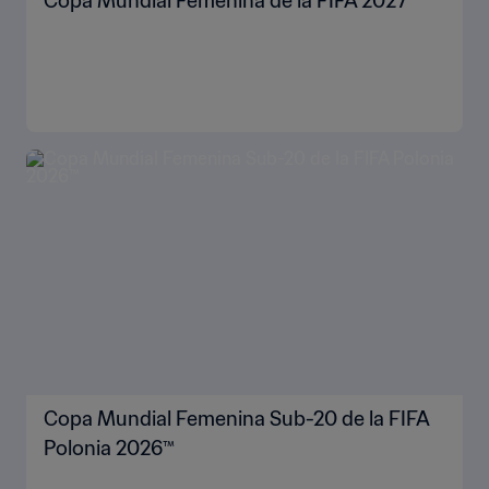
Copa Mundial Femenina de la FIFA 2027™
Copa Mundial Femenina Sub-20 de la FIFA
Polonia 2026™