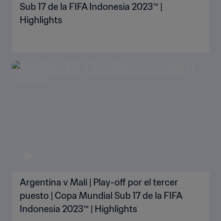
Sub 17 de la FIFA Indonesia 2023™ |
Highlights
Argentina v Malí | Play-off por el tercer
puesto | Copa Mundial Sub 17 de la FIFA
Indonesia 2023™ | Highlights