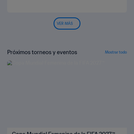
VER MÁS
Próximos torneos y eventos
Mostrar todo