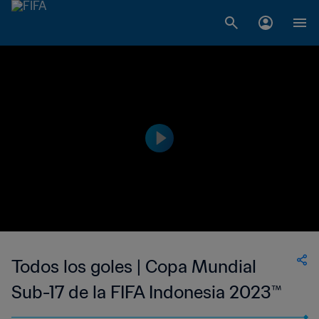
Todos los goles | Copa Mundial
Sub-17 de la FIFA Indonesia 2023™