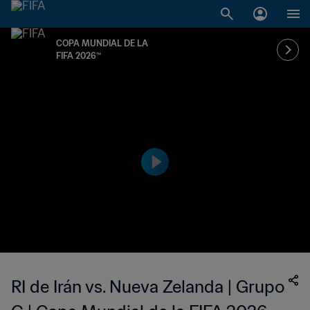
COPA MUNDIAL DE LA
FIFA 2026™
RI de Irán vs. Nueva Zelanda | Grupo