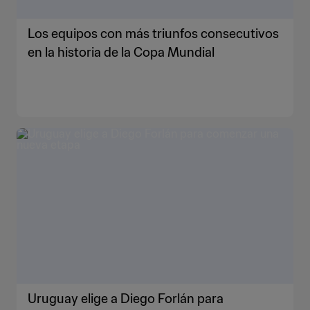
Los equipos con más triunfos consecutivos
en la historia de la Copa Mundial
Uruguay elige a Diego Forlán para