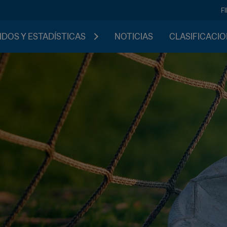
F
IDOS Y ESTADÍSTICAS
NOTICIAS
CLASIFICACI