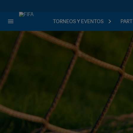
TORNEOS Y EVENTOS
PART