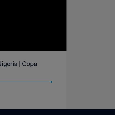
Nigeria | Copa