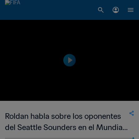
Roldan habla sobre los oponentes
del Seattle Sounders en el Mundial
de Clubes