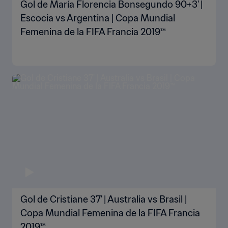
Gol de María Florencia Bonsegundo 90+3' |
Escocia vs Argentina | Copa Mundial
Femenina de la FIFA Francia 2019™
Gol de Cristiane 37' | Australia vs Brasil |
Copa Mundial Femenina de la FIFA Francia
2019™