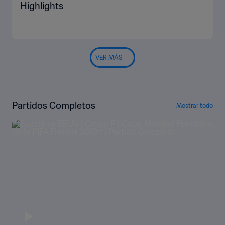
Highlights
VER MÁS
Partidos Completos
Mostrar todo