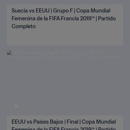
Suecia vs EEUU | Grupo F | Copa Mundial
Femenina de la FIFA Francia 2019™ | Partido
Completo
EEUU vs Países Bajos | Final | Copa Mundial
Femenina de la FIFA Francia 2019™ | Partido