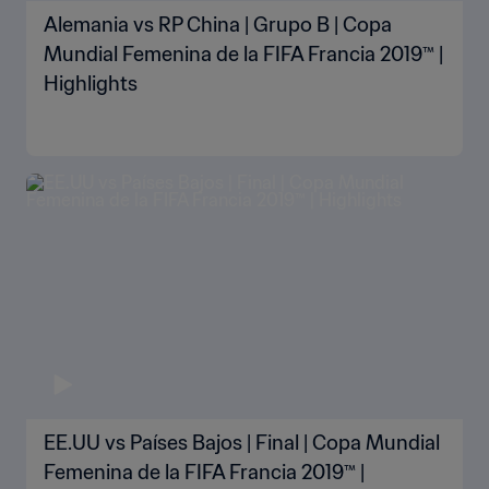
Alemania vs RP China | Grupo B | Copa
Mundial Femenina de la FIFA Francia 2019™ |
Highlights
EE.UU vs Países Bajos | Final | Copa Mundial
Femenina de la FIFA Francia 2019™ |