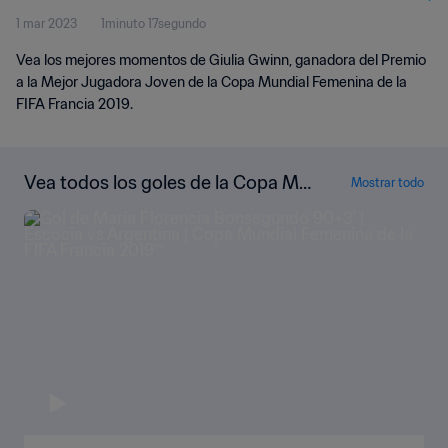
1 mar 2023
1minuto 17segundo
Vea los mejores momentos de Giulia Gwinn, ganadora del Premio
a la Mejor Jugadora Joven de la Copa Mundial Femenina de la
FIFA Francia 2019.
Vea todos los goles de la Copa Mu
Mostrar todo
ndial Femenina de la FIFA Francia 2
019™