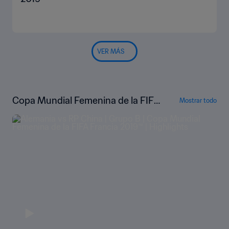
VER MÁS
Copa Mundial Femenina de la FIFA
Mostrar todo
Francia 2019™ Highlights