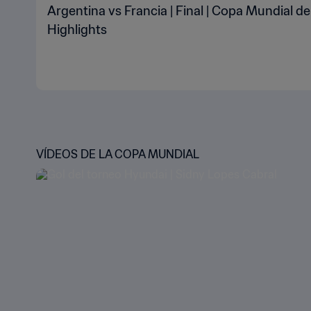
Argentina vs Francia | Final | Copa Mundial de
Highlights
VÍDEOS DE LA COPA MUNDIAL