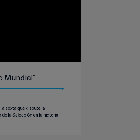
mo Mundial”
la sexta que dispute la
 de la Selección en la hidtoria