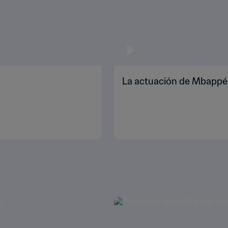
La actuación de Mbappé