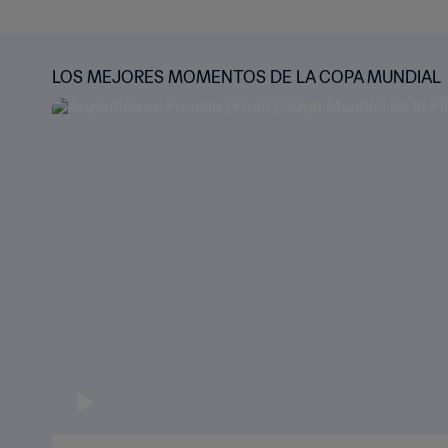
LOS MEJORES MOMENTOS DE LA COPA MUNDIAL