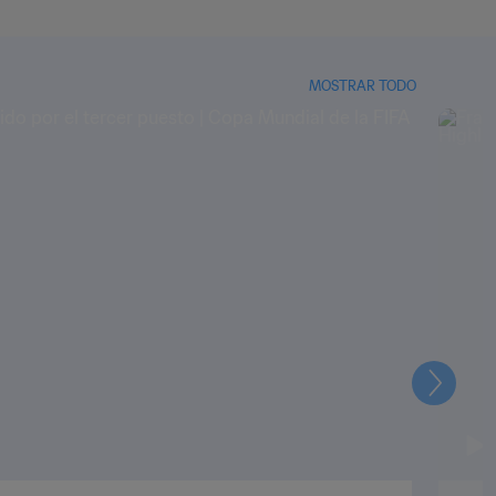
MOSTRAR TODO
Siguien