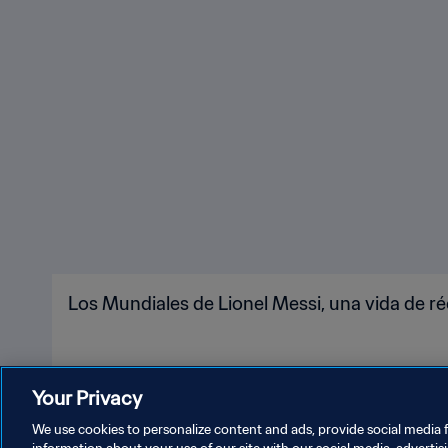
Los Mundiales de Lionel Messi, una vida de r
Your Privacy
We use cookies to personalize content and ads, provide social media f