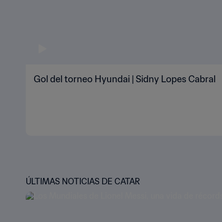
Gol del torneo Hyundai | Sidny Lopes Cabral
ÚLTIMAS NOTICIAS DE CATAR