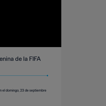
enina de la FIFA
n el domingo, 23 de septiembre