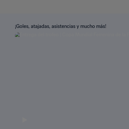
¡Goles, atajadas, asistencias y mucho más!