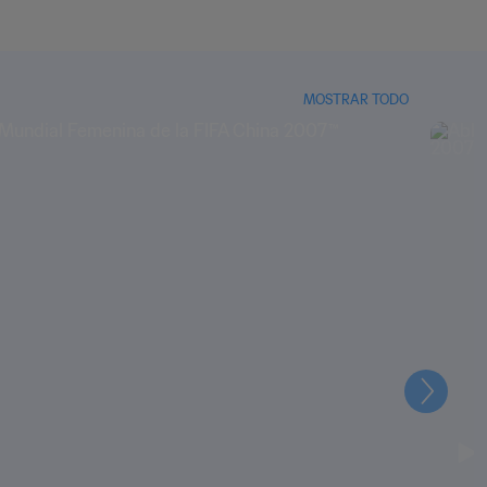
MOSTRAR TODO
Siguien