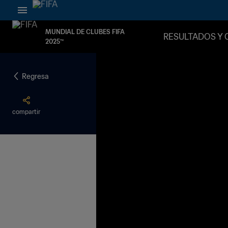
MUNDIAL DE CLUBES FIFA
RESULTADOS Y 
2025™
Regresa
compartir