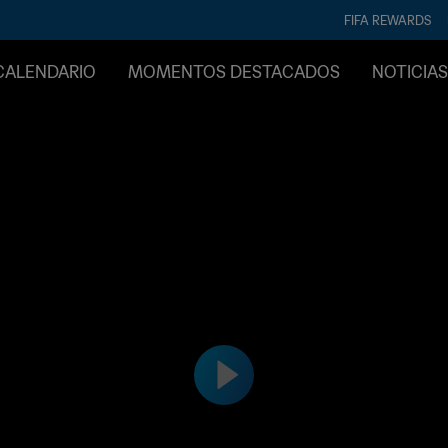
FIFA REWARDS
CALENDARIO
MOMENTOS DESTACADOS
NOTICIAS